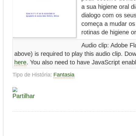
a sua higiene oral di
dialogo com os seus
começa a mudar os 
rotinas de higiene or
Audio clip: Adobe Fl
above) is required to play this audio clip. Do
here
. You also need to have JavaScript enabl
Tipo de História:
Fantasia