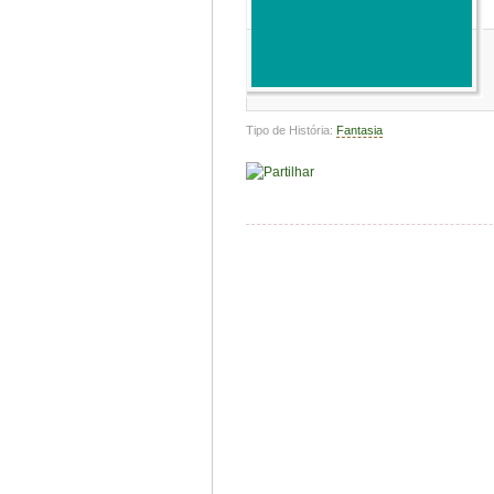
Tipo de História:
Fantasia