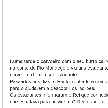
Numa tarde o carvoeiro com o seu burro car
na ponte do Rio Mondego e viu uns estudant
carvoeiro decidiu ser estudante.
Passados uns dias, o Rei foi roubado e man
para o ajudarem a descobrir os ladrões.
Os estudantes informaram o Rei que conhec
que estudava para adivinho. O Rei mandou-o